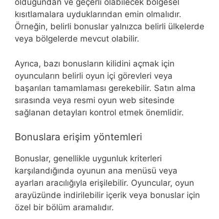
olduğundan ve geçerli olabilecek bölgesel
kısıtlamalara uyduklarından emin olmalıdır.
Örneğin, belirli bonuslar yalnızca belirli ülkelerde
veya bölgelerde mevcut olabilir.
Ayrıca, bazı bonusların kilidini açmak için
oyuncuların belirli oyun içi görevleri veya
başarıları tamamlaması gerekebilir. Satın alma
sırasında veya resmi oyun web sitesinde
sağlanan detayları kontrol etmek önemlidir.
Bonuslara erişim yöntemleri
Bonuslar, genellikle uygunluk kriterleri
karşılandığında oyunun ana menüsü veya
ayarları aracılığıyla erişilebilir. Oyuncular, oyun
arayüzünde indirilebilir içerik veya bonuslar için
özel bir bölüm aramalıdır.