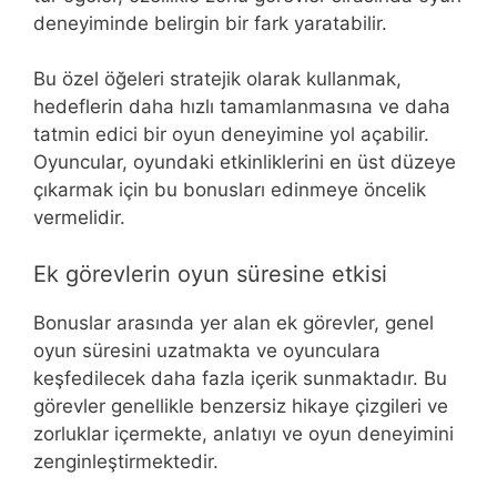
deneyiminde belirgin bir fark yaratabilir.
Bu özel öğeleri stratejik olarak kullanmak,
hedeflerin daha hızlı tamamlanmasına ve daha
tatmin edici bir oyun deneyimine yol açabilir.
Oyuncular, oyundaki etkinliklerini en üst düzeye
çıkarmak için bu bonusları edinmeye öncelik
vermelidir.
Ek görevlerin oyun süresine etkisi
Bonuslar arasında yer alan ek görevler, genel
oyun süresini uzatmakta ve oyunculara
keşfedilecek daha fazla içerik sunmaktadır. Bu
görevler genellikle benzersiz hikaye çizgileri ve
zorluklar içermekte, anlatıyı ve oyun deneyimini
zenginleştirmektedir.