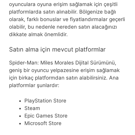
oyunculara oyuna erişim sağlamak için çeşitli
platformlarda satın alınabilir. Bölgenize bağlı
olarak, farklı bonuslar ve fiyatlandırmalar geçerli
olabilir, bu nedenle nereden satın alacağınızı
dikkate almak önemlidir.
Satın alma için mevcut platformlar
Spider-Man: Miles Morales Dijital Sürümünü,
geniş bir oyuncu yelpazesine erişim sağlamak
için birkaç platformdan satın alabilirsiniz. Ana
platformlar şunlardır:
PlayStation Store
Steam
Epic Games Store
Microsoft Store