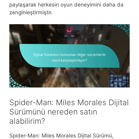
paylaşarak herkesin oyun deneyimini daha da
zenginleştirmiştir.
Spider-Man: Miles Morales Dijital
Sürümünü nereden satın
alabilirim?
Spider-Man: Miles Morales Dijital Sürümü,