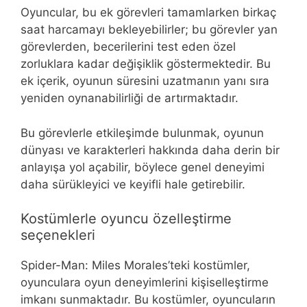
Oyuncular, bu ek görevleri tamamlarken birkaç
saat harcamayı bekleyebilirler; bu görevler yan
görevlerden, becerilerini test eden özel
zorluklara kadar değişiklik göstermektedir. Bu
ek içerik, oyunun süresini uzatmanın yanı sıra
yeniden oynanabilirliği de artırmaktadır.
Bu görevlerle etkileşimde bulunmak, oyunun
dünyası ve karakterleri hakkında daha derin bir
anlayışa yol açabilir, böylece genel deneyimi
daha sürükleyici ve keyifli hale getirebilir.
Kostümlerle oyuncu özelleştirme
seçenekleri
Spider-Man: Miles Morales’teki kostümler,
oyunculara oyun deneyimlerini kişiselleştirme
imkanı sunmaktadır. Bu kostümler, oyuncuların