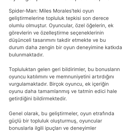
Spider-Man: Miles Morales’teki oyun
geliştirmelerine topluluk tepkisi son derece
olumlu olmuştur. Oyuncular, özel öğelerin, ek
görevlerin ve özelleştirme seçeneklerinin
düşünceli tasarımını takdir etmekte ve bu
durum daha zengin bir oyun deneyimine katkıda
bulunmaktadır.
Topluluktan gelen geri bildirimler, bu bonusların
oyuncu katılımını ve memnuniyetini artırdığını
vurgulamaktadır. Birçok oyuncu, ek içeriğin
oyunu daha tamamlanmış ve tatmin edici hale
getirdiğini bildirmektedir.
Genel olarak, bu geliştirmeler, oyun etrafında
güçlü bir topluluk oluşturmuş, oyuncular
bonuslarla ilgili ipuçları ve deneyimler