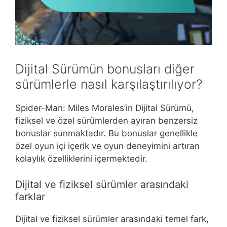
Dijital Sürümün bonusları diğer
sürümlerle nasıl karşılaştırılıyor?
Spider-Man: Miles Morales’in Dijital Sürümü,
fiziksel ve özel sürümlerden ayıran benzersiz
bonuslar sunmaktadır. Bu bonuslar genellikle
özel oyun içi içerik ve oyun deneyimini artıran
kolaylık özelliklerini içermektedir.
Dijital ve fiziksel sürümler arasındaki
farklar
Dijital ve fiziksel sürümler arasındaki temel fark,