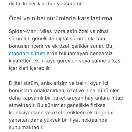
dijital kolaylıklardan yoksundur.
Özel ve nihai sürümlerle karşılaştırma
Spider-Man: Miles Morales’in özel ve nihai
sürümleri genellikle dijital sürümdeki tüm
bonusları içerir ve ek özel içerikler sunar. Bu,
standart sürüm
lerde bulunmayan benzersiz
kıyafetler, ek hikaye görevleri veya sahne arkası
içerikleri içerebilir.
Dijital sürüm, anlık erişim ve belirli oyun içi
bonuslara odaklanırken, özel ve nihai sürümler
daha kapsamlı bir paket arayan hayranlara hitap
etmektedir. Bu sürümler genellikle fiziksel
koleksiyonların ve özel içeriklerin ek değerini
yansıtan daha yüksek bir fiyat noktasında
sunulmaktadır.