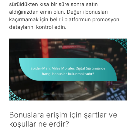
sürüldükten kısa bir süre sonra satın
aldığınızdan emin olun. Değerli bonusları
kaçırmamak için belirli platformun promosyon
detaylarını kontrol edin.
Bonuslara erişim için şartlar ve
koşullar nelerdir?