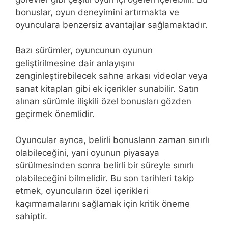
bonuslar, oyun deneyimini artırmakta ve
oyunculara benzersiz avantajlar sağlamaktadır.
Bazı sürümler, oyuncunun oyunun
geliştirilmesine dair anlayışını
zenginleştirebilecek sahne arkası videolar veya
sanat kitapları gibi ek içerikler sunabilir. Satın
alınan sürümle ilişkili özel bonusları gözden
geçirmek önemlidir.
Oyuncular ayrıca, belirli bonusların zaman sınırlı
olabileceğini, yani oyunun piyasaya
sürülmesinden sonra belirli bir süreyle sınırlı
olabileceğini bilmelidir. Bu son tarihleri takip
etmek, oyuncuların özel içerikleri
kaçırmamalarını sağlamak için kritik öneme
sahiptir.