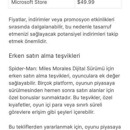
Microsoft Store
$49.99
Fiyatlar, indirimler veya promosyon etkinlikleri
sırasında dalgalanabilir, bu nedenle tasarruf
etmenizi sağlayacak potansiyel indirimleri takip
etmek önemlidir.
Erken satın alma teşvikleri
Spider-Man: Miles Morales Dijital Sürümü için
erken satın alma teşvikleri, oyunculara ek değer
sağlayabilir. Birçok platform, oyunun piyasaya
sürülmesinden hemen sonra satın alanlar için
özel bonuslar sunmaktadır. Bu teşvikler, özel
kıyafetler, oyun içi para veya sınırlı süreli
görevlere erişim gibi şeyleri içerebilir.
Bu tekliflerden yararlanmak için, oyunu piyasaya