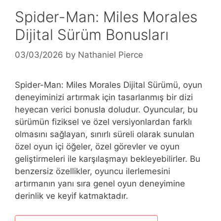
Spider-Man: Miles Morales
Dijital Sürüm Bonusları
03/03/2026
by
Nathaniel Pierce
Spider-Man: Miles Morales Dijital Sürümü, oyun
deneyiminizi artırmak için tasarlanmış bir dizi
heyecan verici bonusla doludur. Oyuncular, bu
sürümün fiziksel ve özel versiyonlardan farklı
olmasını sağlayan, sınırlı süreli olarak sunulan
özel oyun içi öğeler, özel görevler ve oyun
geliştirmeleri ile karşılaşmayı bekleyebilirler. Bu
benzersiz özellikler, oyuncu ilerlemesini
artırmanın yanı sıra genel oyun deneyimine
derinlik ve keyif katmaktadır.