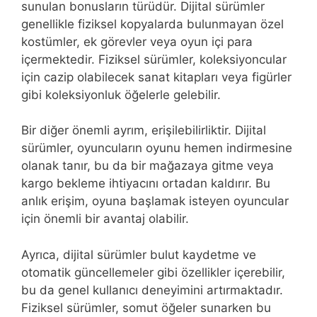
sunulan bonusların türüdür. Dijital sürümler
genellikle fiziksel kopyalarda bulunmayan özel
kostümler, ek görevler veya oyun içi para
içermektedir. Fiziksel sürümler, koleksiyoncular
için cazip olabilecek sanat kitapları veya figürler
gibi koleksiyonluk öğelerle gelebilir.
Bir diğer önemli ayrım, erişilebilirliktir. Dijital
sürümler, oyuncuların oyunu hemen indirmesine
olanak tanır, bu da bir mağazaya gitme veya
kargo bekleme ihtiyacını ortadan kaldırır. Bu
anlık erişim, oyuna başlamak isteyen oyuncular
için önemli bir avantaj olabilir.
Ayrıca, dijital sürümler bulut kaydetme ve
otomatik güncellemeler gibi özellikler içerebilir,
bu da genel kullanıcı deneyimini artırmaktadır.
Fiziksel sürümler, somut öğeler sunarken bu