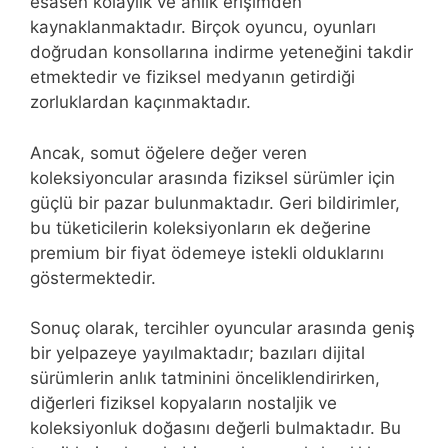
esasen kolaylık ve anlık erişimden
kaynaklanmaktadır. Birçok oyuncu, oyunları
doğrudan konsollarına indirme yeteneğini takdir
etmektedir ve fiziksel medyanın getirdiği
zorluklardan kaçınmaktadır.
Ancak, somut öğelere değer veren
koleksiyoncular arasında fiziksel sürümler için
güçlü bir pazar bulunmaktadır. Geri bildirimler,
bu tüketicilerin koleksiyonların ek değerine
premium bir fiyat ödemeye istekli olduklarını
göstermektedir.
Sonuç olarak, tercihler oyuncular arasında geniş
bir yelpazeye yayılmaktadır; bazıları dijital
sürümlerin anlık tatminini önceliklendirirken,
diğerleri fiziksel kopyaların nostaljik ve
koleksiyonluk doğasını değerli bulmaktadır. Bu