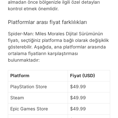
almadan önce bölgenizle ilgili özel detayları
kontrol etmek önemlidir.
Platformlar arası fiyat farklılıkları
Spider-Man: Miles Morales Dijital Sürümünün
fiyatı, seçtiğiniz platforma bağlı olarak değişiklik
gösterebilir. Aşağıda, ana platformlar arasında
ortalama fiyatların karşılaştırması
bulunmaktadır:
Platform
Fiyat (USD)
PlayStation Store
$49.99
Steam
$49.99
Epic Games Store
$49.99