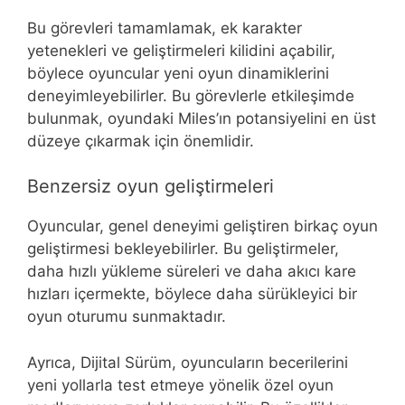
Bu görevleri tamamlamak, ek karakter
yetenekleri ve geliştirmeleri kilidini açabilir,
böylece oyuncular yeni oyun dinamiklerini
deneyimleyebilirler. Bu görevlerle etkileşimde
bulunmak, oyundaki Miles’ın potansiyelini en üst
düzeye çıkarmak için önemlidir.
Benzersiz oyun geliştirmeleri
Oyuncular, genel deneyimi geliştiren birkaç oyun
geliştirmesi bekleyebilirler. Bu geliştirmeler,
daha hızlı yükleme süreleri ve daha akıcı kare
hızları içermekte, böylece daha sürükleyici bir
oyun oturumu sunmaktadır.
Ayrıca, Dijital Sürüm, oyuncuların becerilerini
yeni yollarla test etmeye yönelik özel oyun