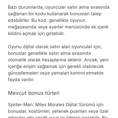
Bazı durumlarda, oyuncular satın alma sırasında
sağlanan bir kodu kullanarak bonusları talep
edebilirler. Bu kod, genellikle oyunun
mağazasında veya ayarlar menüsünde ek içerik
kilidini açmak için girilebilir.
Oyunu dijital olarak satın alan oyuncular için,
bonuslar genellikle satın alma sırasında
otomatik olarak hesaplarına eklenir. Ancak, yeni
içeriğe erişim sağlamak için gerekli olabilecek
güncellemeleri veya yamaları kontrol etmekte
fayda vardır.
Mevcut bonus türleri
Spider-Man: Miles Morales Dijital Sürümü için
bonuslar, kostümler, yetenek puanları veya özel
görevler gibi çeşitli oyun içi öğeleri içerebilir. Bu