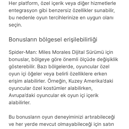
Her platform, özel içerik veya diğer hizmetlerle
entegrasyon gibi benzersiz özellikler sunabilir,
bu nedenle oyun tercihlerinize en uygun olanı
seçin.
Bonusların bölgesel erişilebilirliği
Spider-Man: Miles Morales Dijital Sürümü için
bonuslar, bölgeye göre önemli ölçüde değişiklik
gösterebilir. Bazı bölgelerde, oyuncular özel
oyun içi öğeler veya belirli özelliklere erken
erişim alabilirler. Örneğin, Kuzey Amerika’daki
oyuncular özel kostümler alabilirken,
Avrupa’daki oyuncular ek oyun içi içerik
alabilirler.
Bu bonusların oyun deneyiminizi artırabileceği
ve her yerde mevcut olmayabileceği için satın