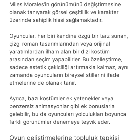
Miles Morales’in görünümünü değiştirmesine
olanak tanıyarak görsel çeşitlilik ve karakter
üzerinde sahiplik hissi sağlamaktadır.
Oyuncular, her biri kendine özgü bir tarz sunan,
çizgi roman tasarımlarından veya orijinal
yaratımlardan ilham alan bir dizi kostüm
arasından seçim yapabilirler. Bu özelleştirme,
sadece estetik çekiciliği artırmakla kalmaz, aynı
zamanda oyuncuların bireysel stillerini ifade
etmelerine de olanak tanır.
Ayrıca, bazı kostümler ek yetenekler veya
benzersiz animasyonlar gibi ek bonuslarla
gelebilir, bu da oyuncuları yolculukları boyunca
farklı görünümler denemeye teşvik eder.
Oyun geliştirmelerine topluluk tepkisi