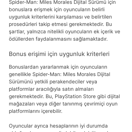
Spider-Man: Miles Morales Dijital Sürümü için
bonuslara erişmek için oyuncuların belirli
uygunluk kriterlerini karşılaması ve belirtilen
prosedürleri takip etmesi gerekmektedir. Bu
şartlar, yalnızca nitelikli oyuncuların ek içerik ve
ödüllerden faydalanmasını sağlamaktadır.
Bonus erişimi için uygunluk kriterleri
Bonuslardan yararlanmak için oyuncuların
genellikle Spider-Man: Miles Morales Dijital
Sürümünü yetkili perakendeciler veya
platformlar aracılığıyla satın almaları
gerekmektedir. Bu, PlayStation Store gibi dijital
mağazaları veya diğer tanınmış çevrimiçi oyun
platformlarını içerebilir.
Oyuncular ayrıca hesaplarının iyi durumda