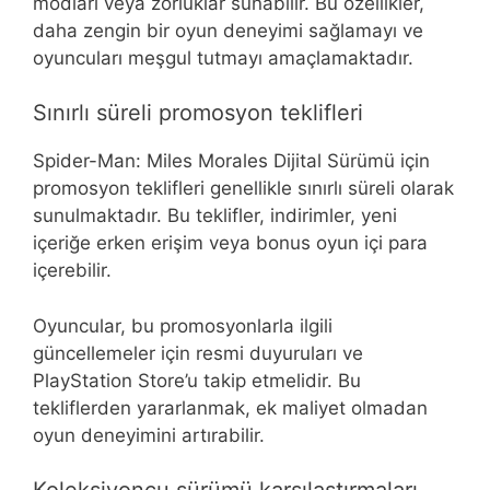
modları veya zorluklar sunabilir. Bu özellikler,
daha zengin bir oyun deneyimi sağlamayı ve
oyuncuları meşgul tutmayı amaçlamaktadır.
Sınırlı süreli promosyon teklifleri
Spider-Man: Miles Morales Dijital Sürümü için
promosyon teklifleri genellikle sınırlı süreli olarak
sunulmaktadır. Bu teklifler, indirimler, yeni
içeriğe erken erişim veya bonus oyun içi para
içerebilir.
Oyuncular, bu promosyonlarla ilgili
güncellemeler için resmi duyuruları ve
PlayStation Store’u takip etmelidir. Bu
tekliflerden yararlanmak, ek maliyet olmadan
oyun deneyimini artırabilir.