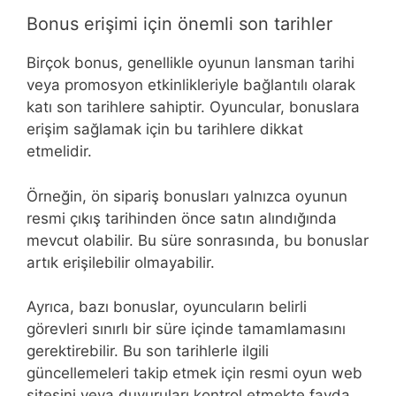
Bonus erişimi için önemli son tarihler
Birçok bonus, genellikle oyunun lansman tarihi
veya promosyon etkinlikleriyle bağlantılı olarak
katı son tarihlere sahiptir. Oyuncular, bonuslara
erişim sağlamak için bu tarihlere dikkat
etmelidir.
Örneğin, ön sipariş bonusları yalnızca oyunun
resmi çıkış tarihinden önce satın alındığında
mevcut olabilir. Bu süre sonrasında, bu bonuslar
artık erişilebilir olmayabilir.
Ayrıca, bazı bonuslar, oyuncuların belirli
görevleri sınırlı bir süre içinde tamamlamasını
gerektirebilir. Bu son tarihlerle ilgili
güncellemeleri takip etmek için resmi oyun web
sitesini veya duyuruları kontrol etmekte fayda