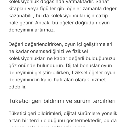
koleksiyonluk doğasında yatmaktadır. Sanat
kitapları veya figürler gibi öğeler zamanla değer
kazanabilir, bu da koleksiyoncular için cazip
hale getirir. Ancak, bu öğeler doğrudan oyun
deneyimini artırmaz.
Değeri değerlendirirken, oyun içi geliştirmeleri
ne kadar önemsediğinizi ve fiziksel
koleksiyonlukları ne kadar değerli bulduğunuzu
göz önünde bulundurun. Dijital bonuslar oyun
deneyimini geliştirebilirken, fiziksel öğeler oyun
deneyiminizin kalıcı hatıraları olarak hizmet
edebilir.
Tüketici geri bildirimi ve sürüm tercihleri
Tüketici geri bildirimleri, dijital sürümlere yönelik
artan bir tercih olduğunu göstermektedir, bu da