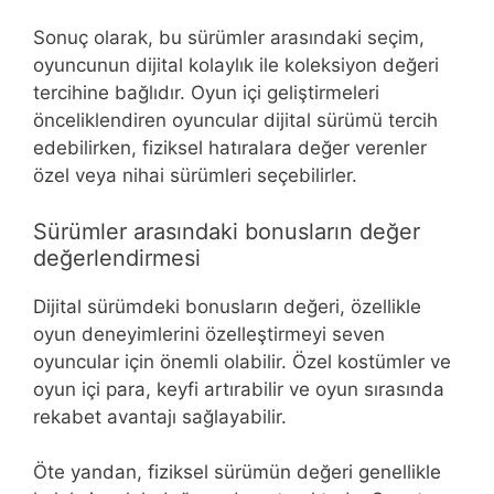
Sonuç olarak, bu sürümler arasındaki seçim,
oyuncunun dijital kolaylık ile koleksiyon değeri
tercihine bağlıdır. Oyun içi geliştirmeleri
önceliklendiren oyuncular dijital sürümü tercih
edebilirken, fiziksel hatıralara değer verenler
özel veya nihai sürümleri seçebilirler.
Sürümler arasındaki bonusların değer
değerlendirmesi
Dijital sürümdeki bonusların değeri, özellikle
oyun deneyimlerini özelleştirmeyi seven
oyuncular için önemli olabilir. Özel kostümler ve
oyun içi para, keyfi artırabilir ve oyun sırasında
rekabet avantajı sağlayabilir.
Öte yandan, fiziksel sürümün değeri genellikle