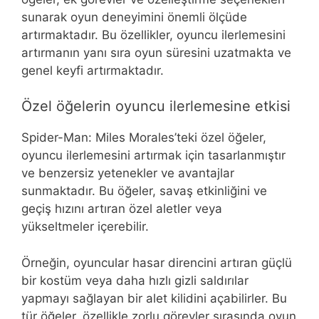
sunarak oyun deneyimini önemli ölçüde
artırmaktadır. Bu özellikler, oyuncu ilerlemesini
artırmanın yanı sıra oyun süresini uzatmakta ve
genel keyfi artırmaktadır.
Özel öğelerin oyuncu ilerlemesine etkisi
Spider-Man: Miles Morales’teki özel öğeler,
oyuncu ilerlemesini artırmak için tasarlanmıştır
ve benzersiz yetenekler ve avantajlar
sunmaktadır. Bu öğeler, savaş etkinliğini ve
geçiş hızını artıran özel aletler veya
yükseltmeler içerebilir.
Örneğin, oyuncular hasar direncini artıran güçlü
bir kostüm veya daha hızlı gizli saldırılar
yapmayı sağlayan bir alet kilidini açabilirler. Bu
tür öğeler, özellikle zorlu görevler sırasında oyun