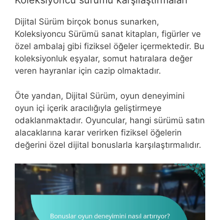
Koleksiyoncu sürümü karşılaştırmaları
Dijital Sürüm birçok bonus sunarken,
Koleksiyoncu Sürümü sanat kitapları, figürler ve
özel ambalaj gibi fiziksel öğeler içermektedir. Bu
koleksiyonluk eşyalar, somut hatıralara değer
veren hayranlar için cazip olmaktadır.
Öte yandan, Dijital Sürüm, oyun deneyimini
oyun içi içerik aracılığıyla geliştirmeye
odaklanmaktadır. Oyuncular, hangi sürümü satın
alacaklarına karar verirken fiziksel öğelerin
değerini özel dijital bonuslarla karşılaştırmalıdır.