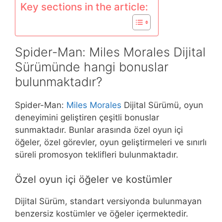
Key sections in the article:
Spider-Man: Miles Morales Dijital
Sürümünde hangi bonuslar
bulunmaktadır?
Spider-Man:
Miles Morales
Dijital Sürümü, oyun
deneyimini geliştiren çeşitli bonuslar
sunmaktadır. Bunlar arasında özel oyun içi
öğeler, özel görevler, oyun geliştirmeleri ve sınırlı
süreli promosyon teklifleri bulunmaktadır.
Özel oyun içi öğeler ve kostümler
Dijital Sürüm, standart versiyonda bulunmayan
benzersiz kostümler ve öğeler içermektedir.