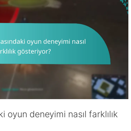
i oyun deneyimi nasıl farklılık