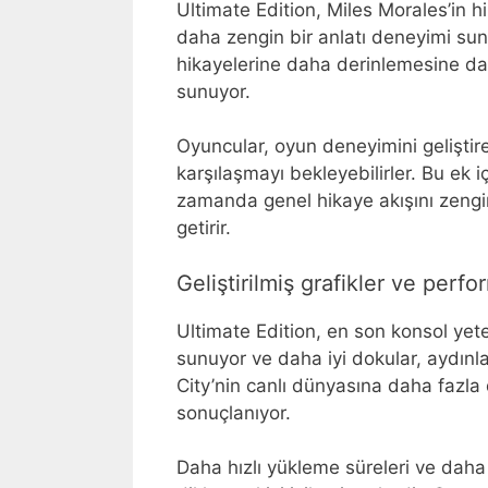
Ultimate Edition, Miles Morales’in h
daha zengin bir anlatı deneyimi sun
hikayelerine daha derinlemesine da
sunuyor.
Oyuncular, oyun deneyimini geliştir
karşılaşmayı bekleyebilirler. Bu ek 
zamanda genel hikaye akışını zenginl
getirir.
Geliştirilmiş grafikler ve perfo
Ultimate Edition, en son konsol yete
sunuyor ve daha iyi dokular, aydınla
City’nin canlı dünyasına daha fazla 
sonuçlanıyor.
Daha hızlı yükleme süreleri ve daha