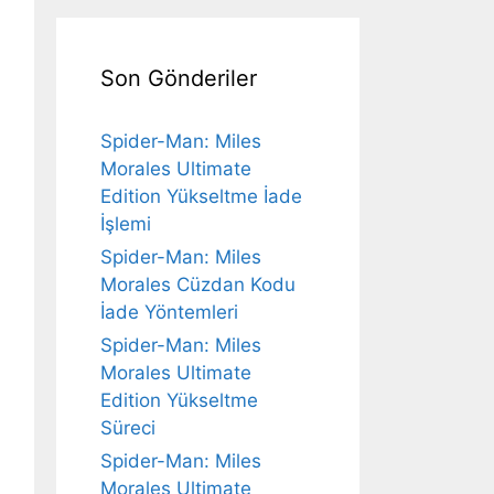
Son Gönderiler
Spider-Man: Miles
Morales Ultimate
Edition Yükseltme İade
İşlemi
Spider-Man: Miles
Morales Cüzdan Kodu
İade Yöntemleri
Spider-Man: Miles
Morales Ultimate
Edition Yükseltme
Süreci
Spider-Man: Miles
Morales Ultimate