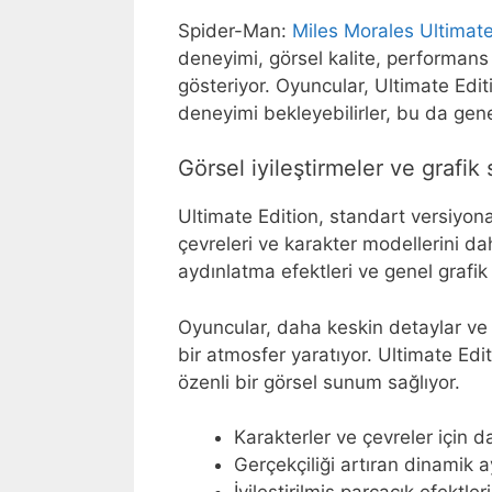
Spider-Man:
Miles Morales Ultimate
deneyimi, görsel kalite, performans v
gösteriyor. Oyuncular, Ultimate Editi
deneyimi bekleyebilirler, bu da gene
Görsel iyileştirmeler ve grafik
Ultimate Edition, standart versiyona
çevreleri ve karakter modellerini dah
aydınlatma efektleri ve genel grafik 
Oyuncular, daha keskin detaylar ve 
bir atmosfer yaratıyor. Ultimate Ed
özenli bir görsel sunum sağlıyor.
Karakterler ve çevreler için 
Gerçekçiliği artıran dinamik 