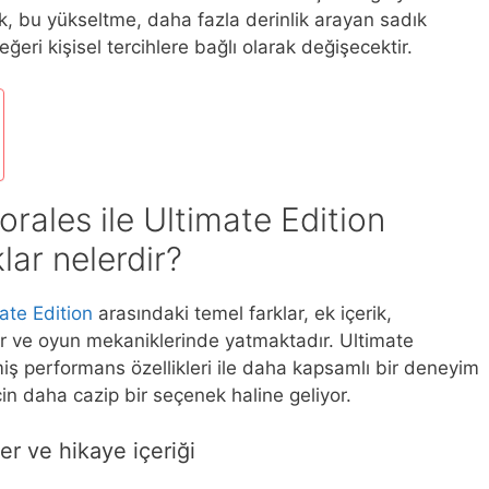
k, bu yükseltme, daha fazla derinlik arayan sadık
eğeri kişisel tercihlere bağlı olarak değişecektir.
rales ile Ultimate Edition
lar nelerdir?
ate Edition
arasındaki temel farklar, ek içerik,
erler ve oyun mekaniklerinde yatmaktadır. Ultimate
lmiş performans özellikleri ile daha kapsamlı bir deneyim
in daha cazip bir seçenek haline geliyor.
er ve hikaye içeriği