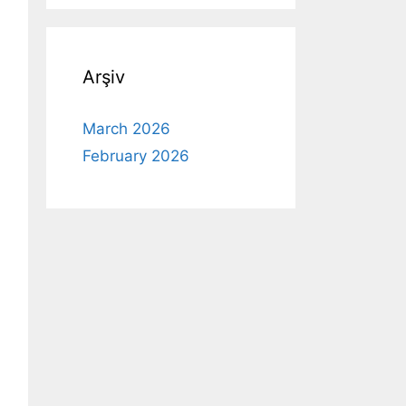
Arşiv
March 2026
February 2026