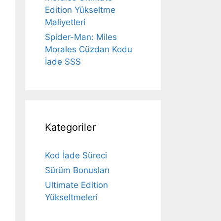
Edition Yükseltme
Maliyetleri
Spider-Man: Miles
Morales Cüzdan Kodu
İade SSS
Kategoriler
Kod İade Süreci
Sürüm Bonusları
Ultimate Edition
Yükseltmeleri