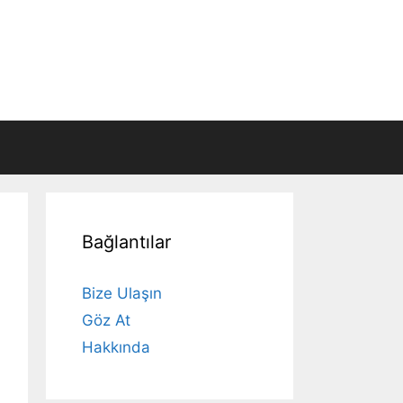
Bağlantılar
Bize Ulaşın
Göz At
Hakkında